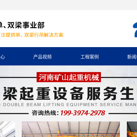
中心
产品视频
工程案例
新闻