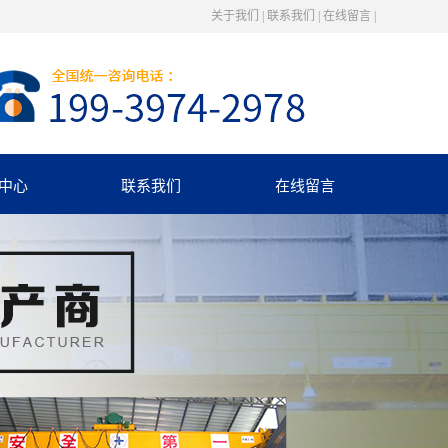
关于我们
|
联系我们
|
在线留言
|
中心
联系我们
在线留言