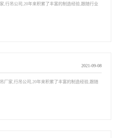
吊厂家,行吊公司,20年来积累了丰富的制造经验,跟随行业
2021-09-08
,行吊厂家,行吊公司,20年来积累了丰富的制造经验,跟随