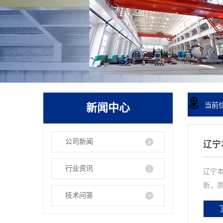
新闻中心
当前
公司新闻
辽宁
行业资讯
辽宁
新，质
技术问答