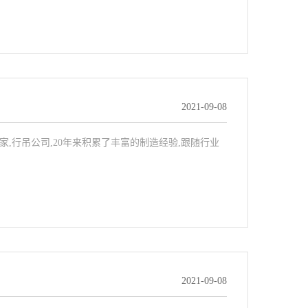
2021-09-08
吊厂家,行吊公司,20年来积累了丰富的制造经验,跟随行业
2021-09-08