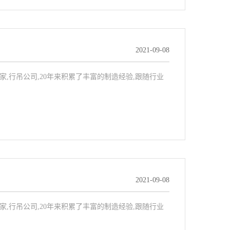
2021-09-08
吊厂家,行吊公司,20年来积累了丰富的制造经验,跟随行业
2021-09-08
吊厂家,行吊公司,20年来积累了丰富的制造经验,跟随行业