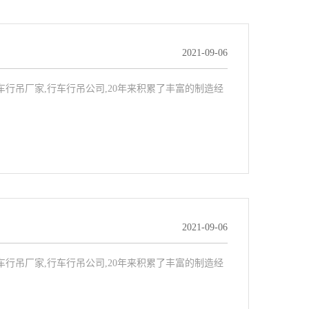
2021-09-06
,行车行吊厂家,行车行吊公司,20年来积累了丰富的制造经
2021-09-06
,行车行吊厂家,行车行吊公司,20年来积累了丰富的制造经