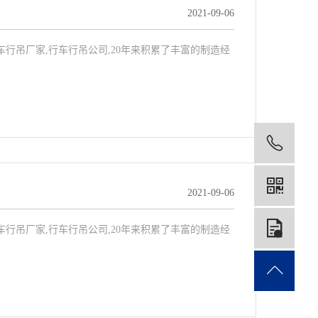
2021-09-06
,行车行吊厂家,行车行吊公司,20年来积累了丰富的制造经
199
2021-09-06
在
,行车行吊厂家,行车行吊公司,20年来积累了丰富的制造经