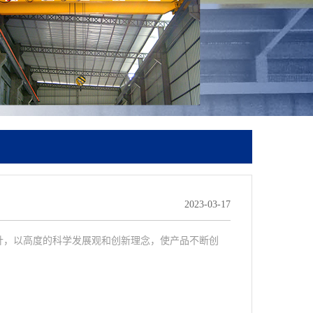
2023-03-17
方针，以高度的科学发展观和创新理念，使产品不断创