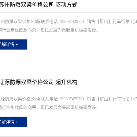
苏州防爆双梁价格公司 驱动方式
州防爆双梁价格公司(联系电话:19939742978）销售【矿山】行车行吊
随行业步伐欣欣向荣，现已发展为集起重机械研发设...
了解详情 +
辽源防爆双梁价格公司 起升机构
源防爆双梁价格公司(联系电话:19939742978）销售【矿山】行车行吊
随行业步伐欣欣向荣，现已发展为集起重机械研发设...
了解详情 +