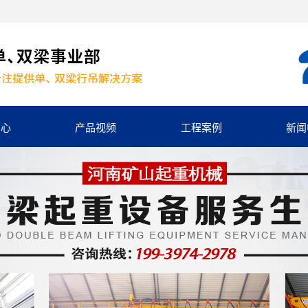
中心
产品视频
工程案例
新闻