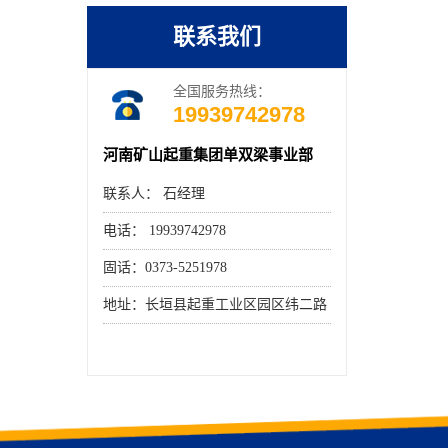
联系我们
全国服务热线：
19939742978
河南矿山起重集团单双梁事业部
联系人： 石经理
电话： 19939742978
固话：0373-5251978
地址：长垣县起重工业区园区纬二路