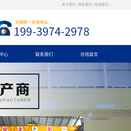
关于我们
|
联系我们
|
在线留言
|
中心
联系我们
在线留言