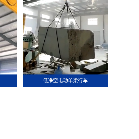
低净空电动单梁行车