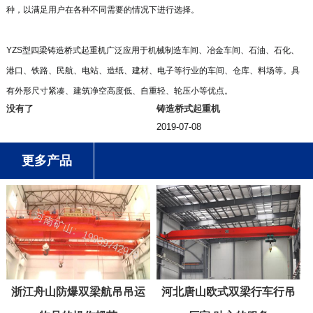
种，以满足用户在各种不同需要的情况下进行选择。
YZS型四梁铸造桥式起重机广泛应用于机械制造车间、冶金车间、石油、石化、
港口、铁路、民航、电站、造纸、建材、电子等行业的车间、仓库、料场等。具
有外形尺寸紧凑、建筑净空高度低、自重轻、轮压小等优点。
没有了
铸造桥式起重机
2019-07-08
更多产品
浙江舟山防爆双梁航吊吊运
河北唐山欧式双梁行车行吊