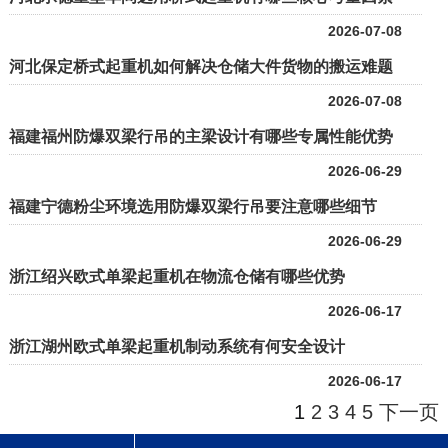
2026-07-08
河北保定桥式起重机如何解决仓储大件货物的搬运难题
2026-07-08
福建福州防爆双梁行吊的主梁设计有哪些专属性能优势
2026-06-29
福建宁德粉尘环境选用防爆双梁行吊要注意哪些细节
2026-06-29
浙江绍兴欧式单梁起重机在物流仓储有哪些优势
2026-06-17
浙江湖州欧式单梁起重机制动系统有何安全设计
2026-06-17
1
2
3
4
5
下一页