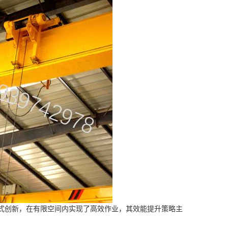
式创新，在有限空间内实现了高效作业，其效能提升策略主