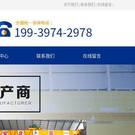
关于我们
|
联系我们
|
在线留言
|
中心
联系我们
在线留言