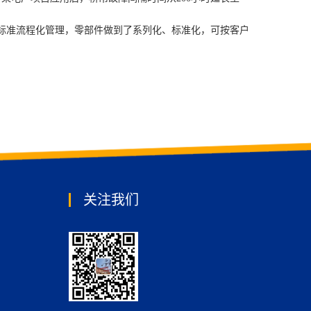
标准流程化管理，零部件做到了系列化、标准化，可按客户
关注我们