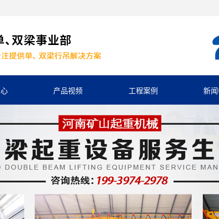
中心
产品视频
工程案例
新闻