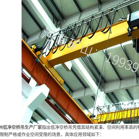
州低净空桥吊生产厂家
指出低净空桥吊凭借其结构紧凑、空间利用率高的
限制严格或作业空间受限的场景，具体应用领域如下：