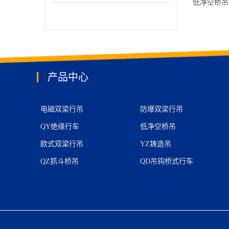
低净空桥
产品中心
电磁双梁行吊
防爆双梁行吊
QY绝缘行车
低净空桥吊
欧式双梁行吊
YZ铸造吊
QZ抓斗桥吊
QD吊钩桥式行车