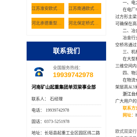
一、电力
江苏淮安欧式双梁起重机轨道铺设有哪些规范 欧式行吊厂家
江苏南通欧式双梁起重机空载抖动是什么原因 欧式行吊厂家
在电厂中
过方形主梁
河北承德重型车间选用桥式起重机有哪些核心考量因素
河北保定桥式起重机如何解决仓储大件货物的搬运难题
可确保在高
二、冶金
冶金行业对
空桥吊通过
联系我们
三、机械
在大型机
三维空间内
全国服务热线：
四、物流
19939742978
在物流仓
河南矿山起重集团单双梁事业部
架层高从3
浙江台
联系人： 石经理
广大用户的
联系方式：张
电话： 19939742978
网址：
固话：0373-5251978
欧式双梁行
地址：长垣县起重工业区园区纬二路