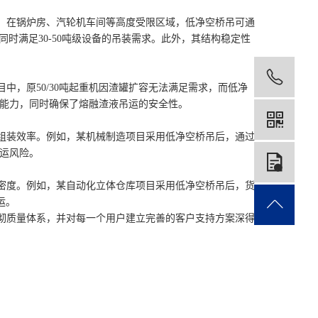
在锅炉房、汽轮机车间等高度受限区域，低净空桥吊可通
同时满足30-50吨级设备的吊装需求。此外，其结构稳定性
199
，原50/30吨起重机因渣罐扩容无法满足需求，而低净
装能力，同时确保了熔融渣液吊运的安全性。
装效率。例如，某机械制造项目采用低净空桥吊后，通过
运风险。
在
度。例如，某自动化立体仓库项目采用低净空桥吊后，货
运。
彻质量体系，并对每一个用户建立完善的客户支持方案深得