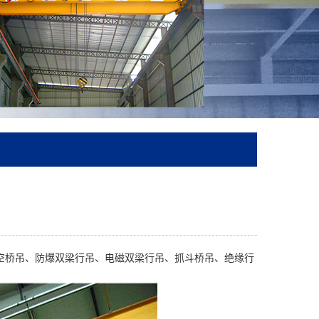
空桥吊、防爆双梁行吊、电磁双梁行吊、抓斗桥吊、绝缘行