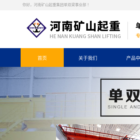
你好，河南矿山起重集团单双梁事业部 ！
首页
关于我们
产品