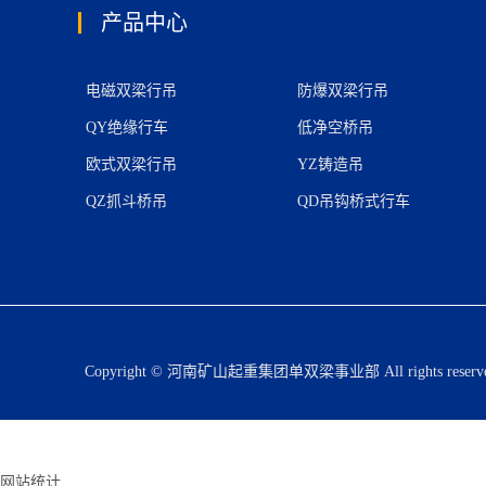
产品中心
电磁双梁行吊
防爆双梁行吊
QY绝缘行车
低净空桥吊
欧式双梁行吊
YZ铸造吊
QZ抓斗桥吊
QD吊钩桥式行车
Copyright © 河南矿山起重集团单双梁事业部 All rights res
网站统计