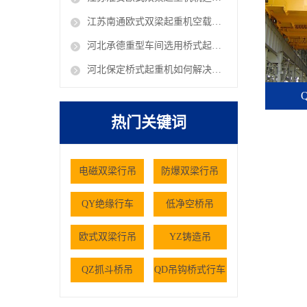
江苏南通欧式双梁起重机空载抖动是什么原因 欧式行吊厂家
河北承德重型车间选用桥式起重机有哪些核心考量因素
河北保定桥式起重机如何解决仓储大件货物的搬运难题
热门关键词
电磁双梁行吊
防爆双梁行吊
QY绝缘行车
低净空桥吊
欧式双梁行吊
YZ铸造吊
QZ抓斗桥吊
QD吊钩桥式行车