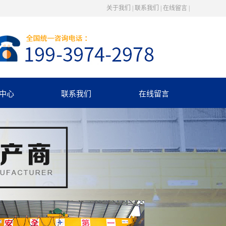
关于我们
|
联系我们
|
在线留言
|
中心
联系我们
在线留言