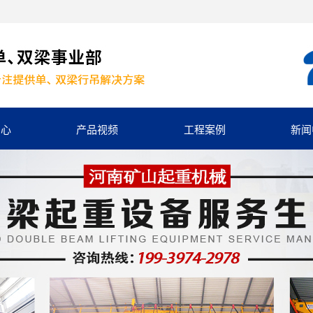
中心
产品视频
工程案例
新闻