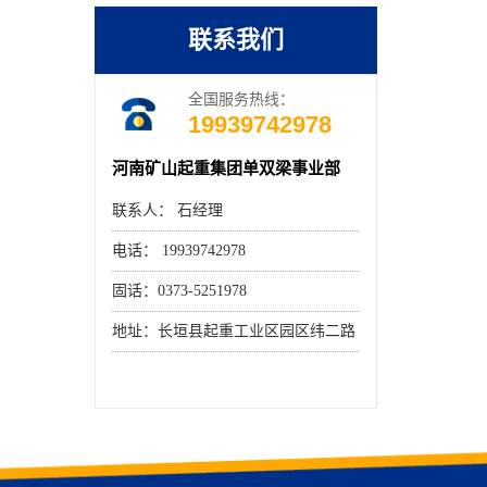
联系我们
全国服务热线：
19939742978
河南矿山起重集团单双梁事业部
联系人： 石经理
电话： 19939742978
固话：0373-5251978
地址：长垣县起重工业区园区纬二路