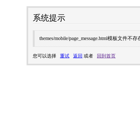
系统提示
themes/mobile/page_message.html模板文件不存
您可以选择
重试
返回
或者
回到首页