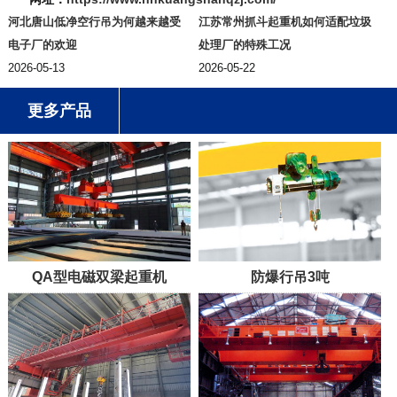
河北唐山低净空行吊为何越来越受
江苏常州抓斗起重机如何适配垃圾
电子厂的欢迎
处理厂的特殊工况
2026-05-13
2026-05-22
更多产品
QA型电磁双梁起重机
防爆行吊3吨