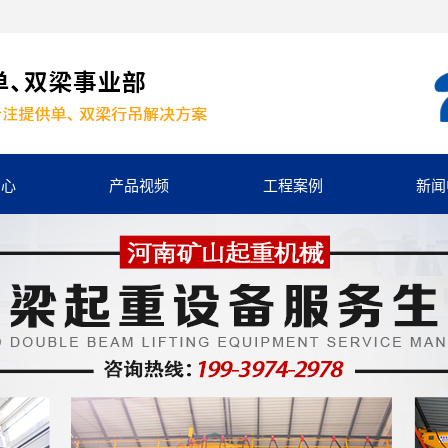
中心
产品视频
工程案例
新闻