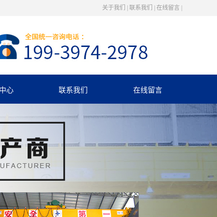
关于我们
|
联系我们
|
在线留言
|
中心
联系我们
在线留言