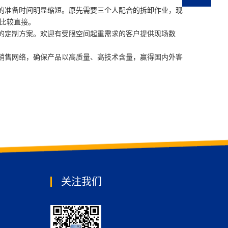
准备时间明显缩短。原先需要三个人配合的拆卸作业，现
比较直接。
定制方案。欢迎有受限空间起重需求的客户提供现场数
销售网络，确保产品以高质量、高技术含量，赢得国内外客
关注我们