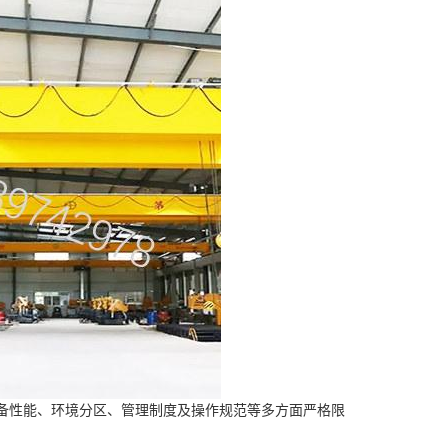
备性能、环境分区、管理制度及操作规范等多方面严格限