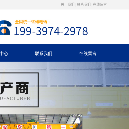
关于我们
|
联系我们
|
在线留言
|
中心
联系我们
在线留言