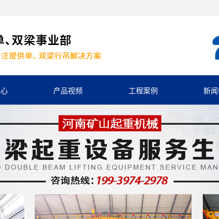
中心
产品视频
工程案例
新闻