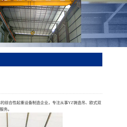
的综合性起重设备制造企业，专注从事YZ铸造吊、欧式双
服务。